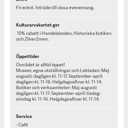
Fri entré. Inträde till vissa evenemang.
Kulturarvskortet ger
10% rabatt i Handelsboden, Historiska butiken
och ZilverZmen.
Öppettider
Området är alltid öppet!
Museer, egna utställningar och Lekladan: Maj-
augusti: dagligen kl. 11-17. September-april:
dagligen kl. 11-16. Helgdagsaftnar kl. 11-14.
Butiker och verksamheter: Maj-augusti:
dagligen kl. 11-17. September-april: tisdag-
söndag kl. 11-16. Helgdagsaftnar kl. 11-14.
Service
- Café