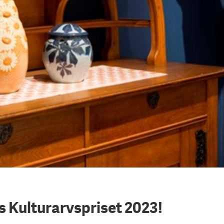
s Kulturarvspriset 2023!